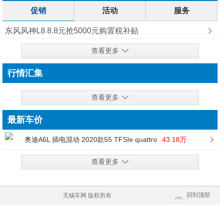
促销
活动
服务
东风风神L8 8.8元抢5000元购置税补贴
查看更多
行情汇集
查看更多
最新车价
奥迪A6L 插电混动 2020款55 TFSIe quattro
43.18万
查看更多
回到顶部
无锡车网 版权所有