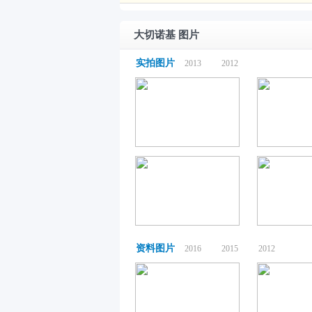
大切诺基 图片
实拍图片
2013
2012
资料图片
2016
2015
2012