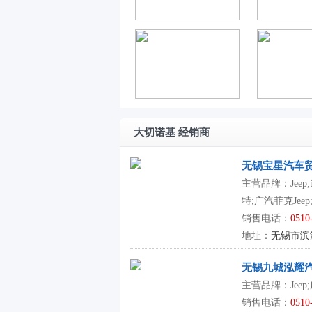
大切诺基 经销商
无锡宝星汽车
主营品牌：Jee
特;广汽菲克Jeep
销售电话：
0510
地址：
无锡市滨
无锡九城泓耀
主营品牌：Jeep;
销售电话：
0510