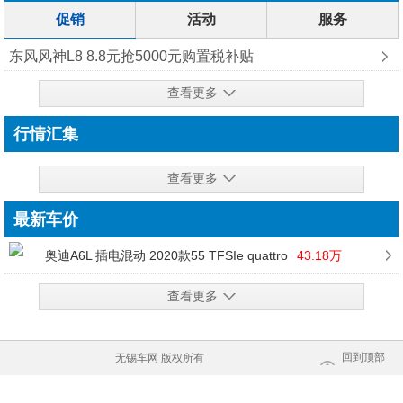
促销
活动
服务
东风风神L8 8.8元抢5000元购置税补贴
查看更多
行情汇集
查看更多
最新车价
奥迪A6L 插电混动 2020款55 TFSIe quattro
43.18万
查看更多
回到顶部
无锡车网 版权所有