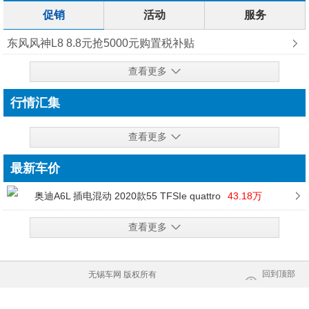
促销
活动
服务
东风风神L8 8.8元抢5000元购置税补贴
查看更多
行情汇集
查看更多
最新车价
奥迪A6L 插电混动 2020款55 TFSIe quattro
43.18万
查看更多
回到顶部
无锡车网 版权所有