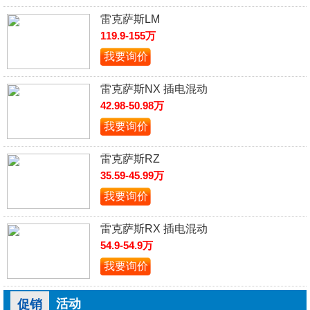
雷克萨斯LM
119.9-155万
我要询价
雷克萨斯NX 插电混动
42.98-50.98万
我要询价
雷克萨斯RZ
35.59-45.99万
我要询价
雷克萨斯RX 插电混动
54.9-54.9万
我要询价
活动
促销