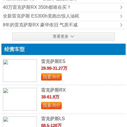
40万雷克萨斯RX 350h都谁在买？
全新雷克萨斯 ES300h竟跑出惊人油耗
8年的雷克萨斯RX 豪华依旧 气质不减
查看更多
经营车型
雷克萨斯ES
29.99-31.27万
我要询价
雷克萨斯RX
38-61.9万
我要询价
雷克萨斯LS
88.5-120万