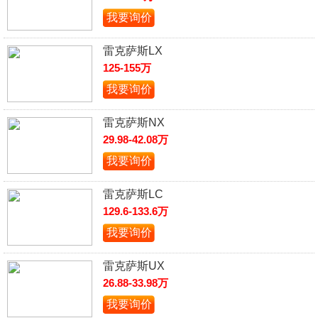
我要询价
雷克萨斯LX
125-155万
我要询价
雷克萨斯NX
29.98-42.08万
我要询价
雷克萨斯LC
129.6-133.6万
我要询价
雷克萨斯UX
26.88-33.98万
我要询价