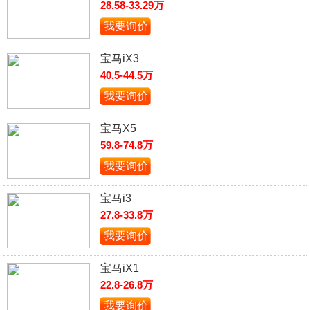
28.58-33.29万
我要询价
宝马iX3
40.5-44.5万
我要询价
宝马X5
59.8-74.8万
我要询价
宝马i3
27.8-33.8万
我要询价
宝马iX1
22.8-26.8万
我要询价