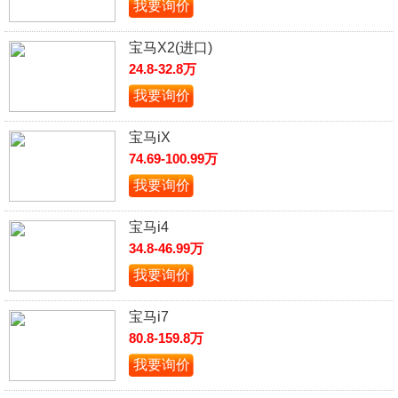
我要询价
宝马X2(进口)
24.8-32.8万
我要询价
宝马iX
74.69-100.99万
我要询价
宝马i4
34.8-46.99万
我要询价
宝马i7
80.8-159.8万
我要询价