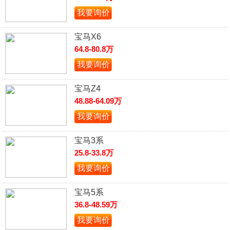
我要询价
宝马X6
64.8-80.8万
我要询价
宝马Z4
48.88-64.09万
我要询价
宝马3系
25.8-33.8万
我要询价
宝马5系
36.8-48.59万
我要询价