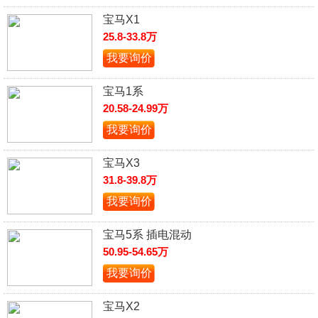
宝马X1
25.8-33.8万
我要询价
宝马1系
20.58-24.99万
我要询价
宝马X3
31.8-39.8万
我要询价
宝马5系 插电混动
50.95-54.65万
我要询价
宝马X2