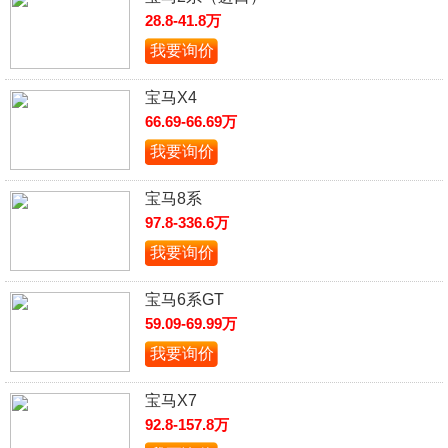
28.8-41.8万
我要询价
宝马X4
66.69-66.69万
我要询价
宝马8系
97.8-336.6万
我要询价
宝马6系GT
59.09-69.99万
我要询价
宝马X7
92.8-157.8万