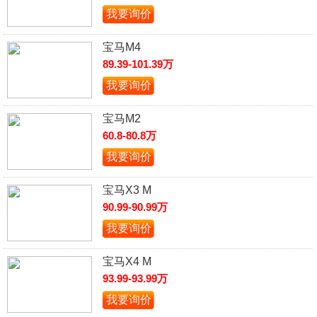
我要询价
宝马M4
89.39-101.39万
我要询价
宝马M2
60.8-80.8万
我要询价
宝马X3 M
90.99-90.99万
我要询价
宝马X4 M
93.99-93.99万
我要询价