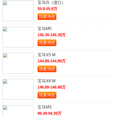
宝马i5（进口）
55.8-55.8万
我要询价
宝马M5
145.39-145.39万
我要询价
宝马X5 M
144.89-144.89万
我要询价
宝马X6 M
146.89-146.89万
我要询价
宝马M3
86.39-94.39万