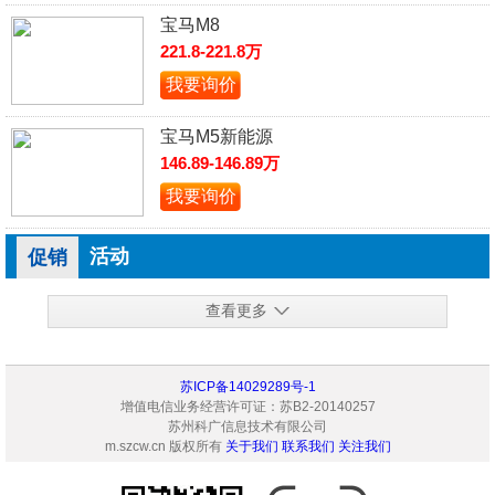
宝马M8
221.8-221.8万
我要询价
宝马M5新能源
146.89-146.89万
我要询价
活动
促销
查看更多
苏ICP备14029289号-1
增值电信业务经营许可证：苏B2-20140257
苏州科广信息技术有限公司
m.szcw.cn 版权所有
关于我们
联系我们
关注我们