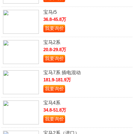
宝马i5
36.8-45.8万
我要询价
宝马2系
20.8-29.8万
我要询价
宝马7系 插电混动
181.9-181.9万
我要询价
宝马4系
34.8-51.8万
我要询价
宝马2系（进口）