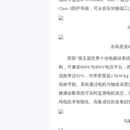
Class 3防护等级，可从容应对极端
东风奕派0
荣获“第五届世界十佳电驱动系统”
构，可兼容800V与400V电压平台
况效率达92%，功率密度超2.9kW
高效节能。系统通过电机与轴齿深度优
健康诊断系统可实时监测电机状态，
纯电技术智能化、高集成化的发展趋
马