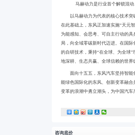
马赫动力是行业首个解锁混动
以马赫动力为代表的核心技术突
在此基础上，东风正加速实施“天元智
为能感知、会思考、可自主行动的具
局，向全域零碳新时代迈进。在国际
的自研技术，秉持“在全球、为全球
地深耕、生态共赢、全球信赖的世界
面向十五五，东风汽车坚持智能
能绿色国际化的东风、创新变革融合
变革的浪潮中勇立潮头，为中国汽车
咨询底价