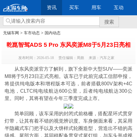
资讯
买车
用车
互动
搜索
无锡车网
>
车市动态
>
国内动态
乾崑智驾ADS 5 Pro 东风奕派M8于5月23日亮相
发布时间：2026-05-18
责任编辑：周彪
来源：汽车之家
从东风奕派官方了解到，旗下全新中大型SUV——奕派
M8将于5月23日正式亮相。该车已于此前完成工信部申报，
将提供纯电版本和增程版本可选，前者搭载800V架构+4C
电池，CLTC纯电续航达600公里，后者纯电续航达300公
里。同时，其将有望在今年三季度完成上市。
简单回顾，该车采用的封闭式前格栅，搭配星环式贯穿
灯带，让其有着不错的视觉辨识度。车身侧面来看，其采用
半隐藏式车门把手以及大饼样式轮圈造型，营造出不错的高
级感。尾部方面，其同样配备贯穿式尾灯组，与车头形成视