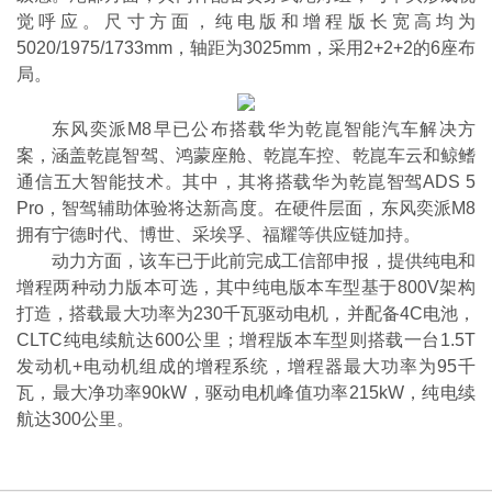
觉呼应。尺寸方面，纯电版和增程版长宽高均为
5020/1975/1733mm，轴距为3025mm，采用2+2+2的6座布
局。
东风奕派M8早已公布搭载华为乾崑智能汽车解决方
案，涵盖乾崑智驾、鸿蒙座舱、乾崑车控、乾崑车云和鲸鳍
通信五大智能技术。其中，其将搭载华为乾崑智驾ADS 5
Pro，智驾辅助体验将达新高度。在硬件层面，东风奕派M8
拥有宁德时代、博世、采埃孚、福耀等供应链加持。
动力方面，该车已于此前完成工信部申报，提供纯电和
增程两种动力版本可选，其中纯电版本车型基于800V架构
打造，搭载最大功率为230千瓦驱动电机，并配备4C电池，
CLTC纯电续航达600公里；增程版本车型则搭载一台1.5T
发动机+电动机组成的增程系统，增程器最大功率为95千
瓦，最大净功率90kW，驱动电机峰值功率215kW，纯电续
航达300公里。